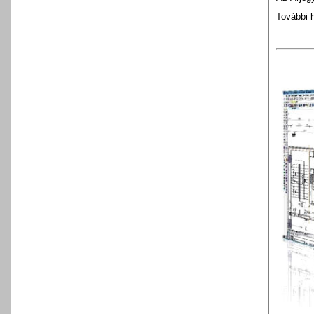
További h